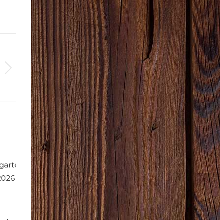
garten
 2026