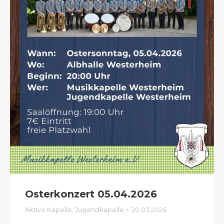
Osterkonzert 05.04.2026
Aktive Kapelle
,
Jugendkapelle
20.03.2026