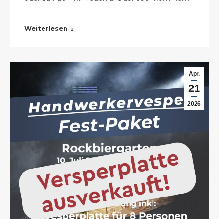
Weiterlesen
Apr.
21
2026