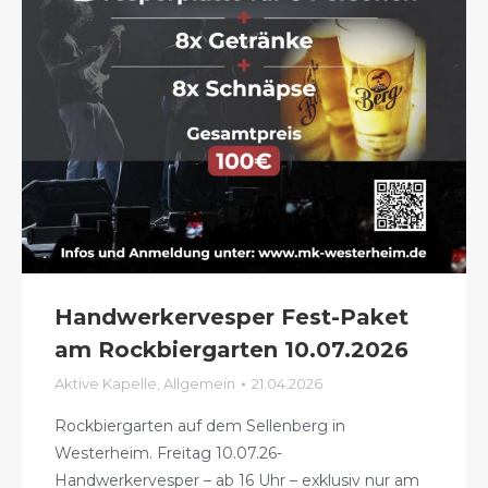
Handwerkervesper Fest-Paket
am Rockbiergarten 10.07.2026
Aktive Kapelle
,
Allgemein
21.04.2026
Rockbiergarten auf dem Sellenberg in
Westerheim. Freitag 10.07.26-
Handwerkervesper – ab 16 Uhr – exklusiv nur am