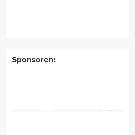
Sponsoren: