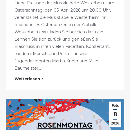
Liebe Freunde der Musikkapelle Westerheim, am
Ostersonntag, den 05. April 2026 um 20.00 Uhr,
veranstaltet die Musikkapelle Westerheim ihr
traditionelles Osterkonzert in der Albhalle
Westerheim. Wir laden Sie herzlich dazu ein.
Lehnen Sie sich zurück und genießen Sie
Blasmusik in ihren vielen Facetten. Konzertant,
modern, Marsch und Polka – unsere
Jugenddirigenten Martin Kneer und Mike
Baumeister…
Weiterlesen
Feb.
8
2026