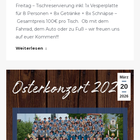
Freitag – Tischreservierung inkl: 1x Vesperplatte
für 8 Personen + 8x Getränke + 8x Schnäpse –
Gesamtpreis 100€ pro Tisch. Ob mit dem
Fahrrad, dem Auto oder zu Fuß – wir freuen uns
auf euer Kommen!!!
Weiterlesen
März
20
2026