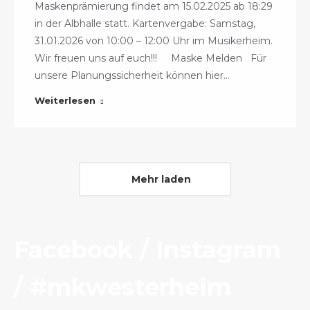
Maskenprämierung findet am 15.02.2025 ab 18:29
in der Albhalle statt. Kartenvergabe: Samstag,
31.01.2026 von 10:00 – 12:00 Uhr im Musikerheim.
Wir freuen uns auf euch!!! Maske Melden Für
unsere Planungssicherheit können hier…
Weiterlesen
Mehr laden
Facebook / Instagram
/ #mkwesterheim