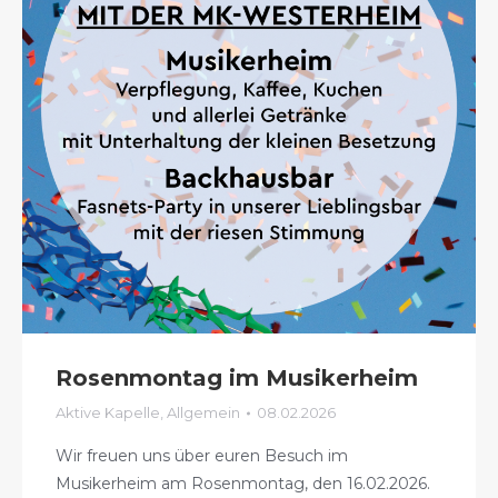
Rosenmontag im Musikerheim
Aktive Kapelle
,
Allgemein
08.02.2026
Wir freuen uns über euren Besuch im
Musikerheim am Rosenmontag, den 16.02.2026.