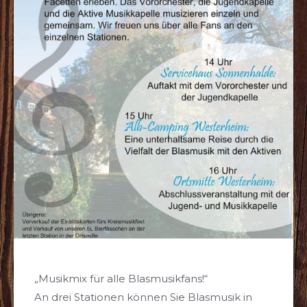
„Musikmix für alle Blasmusikfans!“
An drei Stationen können Sie Blasmusik in