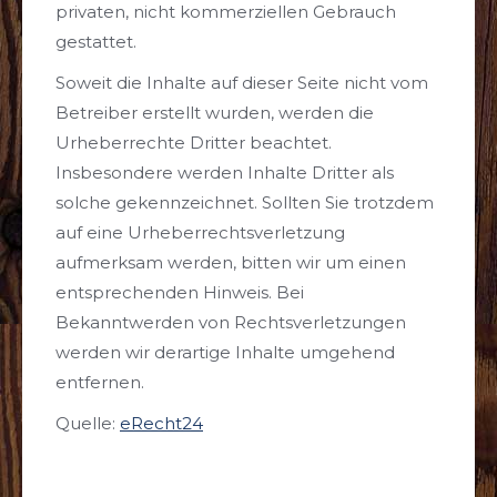
privaten, nicht kommerziellen Gebrauch
gestattet.
Soweit die Inhalte auf dieser Seite nicht vom
Betreiber erstellt wurden, werden die
Urheberrechte Dritter beachtet.
Insbesondere werden Inhalte Dritter als
solche gekennzeichnet. Sollten Sie trotzdem
auf eine Urheberrechtsverletzung
aufmerksam werden, bitten wir um einen
entsprechenden Hinweis. Bei
Bekanntwerden von Rechtsverletzungen
werden wir derartige Inhalte umgehend
entfernen.
Quelle:
eRecht24