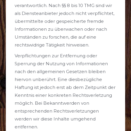
verantwortlich. Nach §§ 8 bis 10 TMG sind wir
als Diensteanbieter jedoch nicht verpflichtet,
übermittelte oder gespeicherte fremde
Informationen zu überwachen oder nach
Umständen zu forschen, die auf eine
rechtswidrige Tätigkeit hinweisen.
Verpflichtungen zur Entfernung oder
Sperrung der Nutzung von Informationen
nach den allgemeinen Gesetzen bleiben
hiervon unberührt. Eine diesbezügliche
Haftung ist jedoch erst ab dem Zeitpunkt der
Kenntnis einer konkreten Rechtsverletzung
möglich. Bei Bekanntwerden von
entsprechenden Rechtsverletzungen
werden wir diese Inhalte umgehend
entfernen.