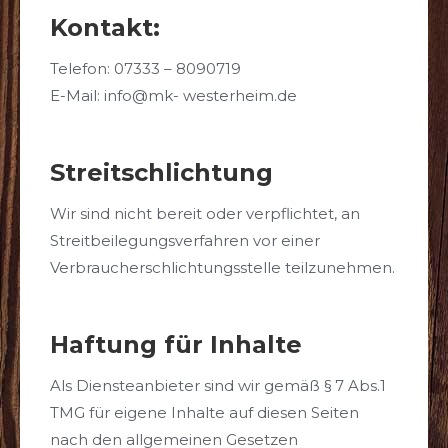
Kontakt:
Telefon: 07333 – 8090719
E-Mail: info@mk- westerheim.de
Streitschlichtung
Wir sind nicht bereit oder verpflichtet, an
Streitbeilegungsverfahren vor einer
Verbraucherschlichtungsstelle teilzunehmen.
Haftung für Inhalte
Als Diensteanbieter sind wir gemäß § 7 Abs.1
TMG für eigene Inhalte auf diesen Seiten
nach den allgemeinen Gesetzen