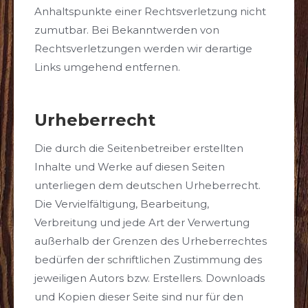
Anhaltspunkte einer Rechtsverletzung nicht
zumutbar. Bei Bekanntwerden von
Rechtsverletzungen werden wir derartige
Links umgehend entfernen.
Urheberrecht
Die durch die Seitenbetreiber erstellten
Inhalte und Werke auf diesen Seiten
unterliegen dem deutschen Urheberrecht.
Die Vervielfältigung, Bearbeitung,
Verbreitung und jede Art der Verwertung
außerhalb der Grenzen des Urheberrechtes
bedürfen der schriftlichen Zustimmung des
jeweiligen Autors bzw. Erstellers. Downloads
und Kopien dieser Seite sind nur für den