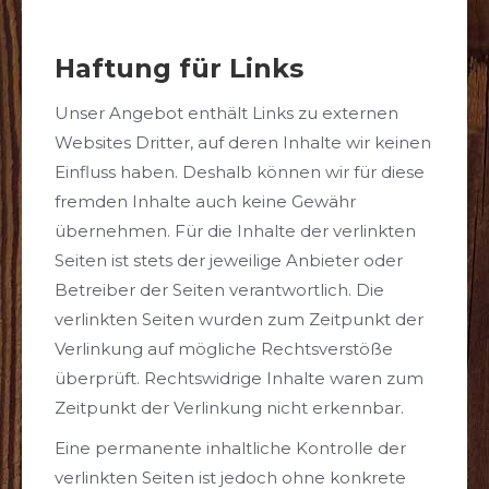
Haftung für Links
Unser Angebot enthält Links zu externen
Websites Dritter, auf deren Inhalte wir keinen
Einfluss haben. Deshalb können wir für diese
fremden Inhalte auch keine Gewähr
übernehmen. Für die Inhalte der verlinkten
Seiten ist stets der jeweilige Anbieter oder
Betreiber der Seiten verantwortlich. Die
verlinkten Seiten wurden zum Zeitpunkt der
Verlinkung auf mögliche Rechtsverstöße
überprüft. Rechtswidrige Inhalte waren zum
Zeitpunkt der Verlinkung nicht erkennbar.
Eine permanente inhaltliche Kontrolle der
verlinkten Seiten ist jedoch ohne konkrete