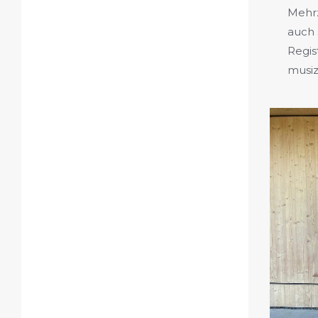
Mehr
auch 
Regis
musiz