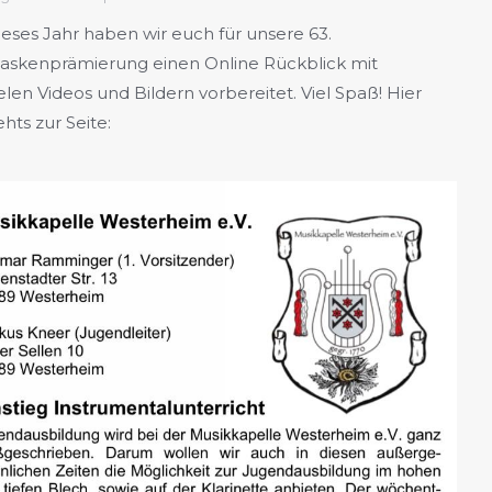
ieses Jahr haben wir euch für unsere 63.
askenprämierung einen Online Rückblick mit
elen Videos und Bildern vorbereitet. Viel Spaß! Hier
hts zur Seite: